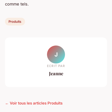
comme tels.
Produits
J
ECRIT PAR
Jeanne
← Voir tous les articles Produits