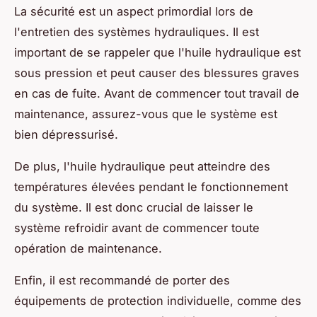
La sécurité est un aspect primordial lors de
l'entretien des systèmes hydrauliques. Il est
important de se rappeler que l'huile hydraulique est
sous pression et peut causer des blessures graves
en cas de fuite. Avant de commencer tout travail de
maintenance, assurez-vous que le système est
bien dépressurisé.
De plus, l'huile hydraulique peut atteindre des
températures élevées pendant le fonctionnement
du système. Il est donc crucial de laisser le
système refroidir avant de commencer toute
opération de maintenance.
Enfin, il est recommandé de porter des
équipements de protection individuelle, comme des