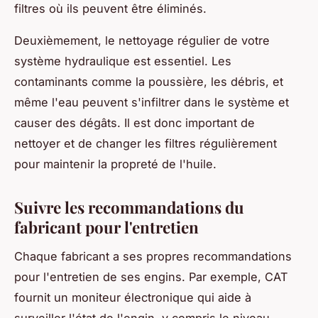
filtres où ils peuvent être éliminés.
Deuxièmement, le nettoyage régulier de votre
système hydraulique est essentiel. Les
contaminants comme la poussière, les débris, et
même l'eau peuvent s'infiltrer dans le système et
causer des dégâts. Il est donc important de
nettoyer et de changer les filtres régulièrement
pour maintenir la propreté de l'huile.
Suivre les recommandations du
fabricant pour l'entretien
Chaque fabricant a ses propres recommandations
pour l'entretien de ses engins. Par exemple, CAT
fournit un moniteur électronique qui aide à