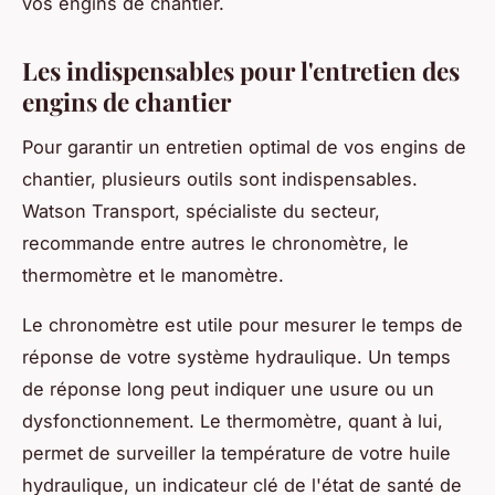
vos engins de chantier.
Les indispensables pour l'entretien des
engins de chantier
Pour garantir un entretien optimal de vos engins de
chantier, plusieurs outils sont indispensables.
Watson Transport, spécialiste du secteur,
recommande entre autres le chronomètre, le
thermomètre et le manomètre.
Le chronomètre est utile pour mesurer le temps de
réponse de votre système hydraulique. Un temps
de réponse long peut indiquer une usure ou un
dysfonctionnement. Le thermomètre, quant à lui,
permet de surveiller la température de votre huile
hydraulique, un indicateur clé de l'état de santé de