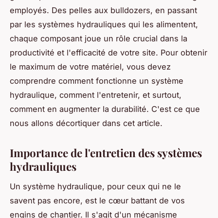
employés. Des pelles aux bulldozers, en passant
par les systèmes hydrauliques qui les alimentent,
chaque composant joue un rôle crucial dans la
productivité et l'efficacité de votre site. Pour obtenir
le maximum de votre matériel, vous devez
comprendre comment fonctionne un système
hydraulique, comment l'entretenir, et surtout,
comment en augmenter la durabilité. C'est ce que
nous allons décortiquer dans cet article.
Importance de l'entretien des systèmes
hydrauliques
Un système hydraulique, pour ceux qui ne le
savent pas encore, est le cœur battant de vos
engins de chantier. Il s'agit d'un mécanisme