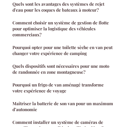
Quels sont les avantages des systèmes de rejet
d'eau pour les coques de bateaux à moteur?
Comment choisir un système de gestion de flotte
pour optimiser la logistique des véhicules
commerciaux?
Pourquoi opter pour une toilette sèche en van peut
changer votre expérience de camping
Quels dispositifs sont nécessaires pour une moto
de randonnée en zone montagneuse?
Pourquoi un frigo de van aménagé transforme
votre expérience de voyage
Maîtriser la batterie de son van pour un maximum
d’autonomie
Comment installer un système de caméras de