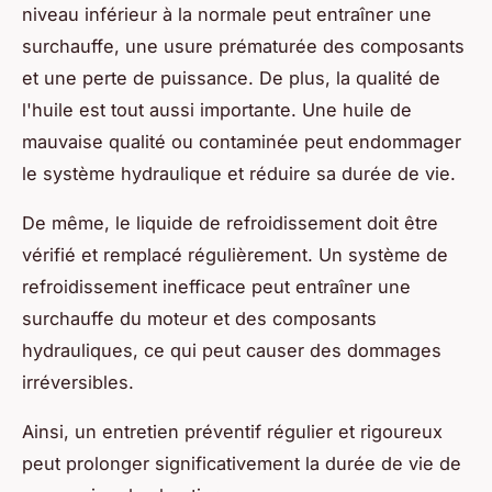
niveau inférieur à la normale peut entraîner une
surchauffe, une usure prématurée des composants
et une perte de puissance. De plus, la qualité de
l'huile est tout aussi importante. Une huile de
mauvaise qualité ou contaminée peut endommager
le système hydraulique et réduire sa durée de vie.
De même, le liquide de refroidissement doit être
vérifié et remplacé régulièrement. Un système de
refroidissement inefficace peut entraîner une
surchauffe du moteur et des composants
hydrauliques, ce qui peut causer des dommages
irréversibles.
Ainsi, un entretien préventif régulier et rigoureux
peut prolonger significativement la durée de vie de