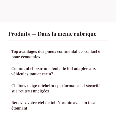
Produits — Dans la même rubrique
Top avantages des pneus continental ecocontact 6
pour économies
Comment choisir une tente de toit adaptée aux
véhicules tout-terrain?
Chaînes neige michelin : performance et sécurité
sur routes enneigées
Rénovez votre ciel de toit Norauto avec un tissu
étonnant