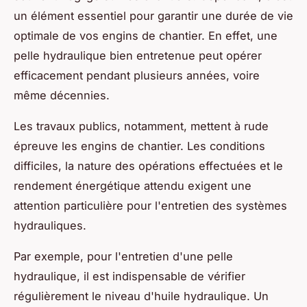
un élément essentiel pour garantir une durée de vie
optimale de vos engins de chantier. En effet, une
pelle hydraulique bien entretenue peut opérer
efficacement pendant plusieurs années, voire
même décennies.
Les travaux publics, notamment, mettent à rude
épreuve les engins de chantier. Les conditions
difficiles, la nature des opérations effectuées et le
rendement énergétique attendu exigent une
attention particulière pour l'entretien des systèmes
hydrauliques.
Par exemple, pour l'entretien d'une pelle
hydraulique, il est indispensable de vérifier
régulièrement le niveau d'huile hydraulique. Un