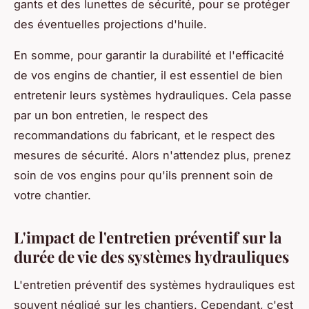
gants et des lunettes de sécurité, pour se protéger
des éventuelles projections d'huile.
En somme, pour garantir la durabilité et l'efficacité
de vos engins de chantier, il est essentiel de bien
entretenir leurs systèmes hydrauliques. Cela passe
par un bon entretien, le respect des
recommandations du fabricant, et le respect des
mesures de sécurité. Alors n'attendez plus, prenez
soin de vos engins pour qu'ils prennent soin de
votre chantier.
L'impact de l'entretien préventif sur la
durée de vie des systèmes hydrauliques
L'entretien préventif des systèmes hydrauliques est
souvent négligé sur les chantiers. Cependant, c'est