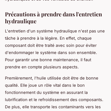
Précautions à prendre dans l'entretien
hydraulique
L'entretien d'un système hydraulique n'est pas une
tâche à prendre à la légère. En effet, chaque
composant doit être traité avec soin pour éviter
d'endommager le système dans son ensemble.
Pour garantir une bonne maintenance, il faut
prendre en compte plusieurs aspects.
Premièrement, l'huile utilisée doit être de bonne
qualité. Elle joue un rôle vital dans le bon
fonctionnement du système en assurant la
lubrification et le refroidissement des composants.
De plus, elle transporte les contaminants vers les