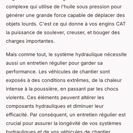
complexe qui utilise de l'huile sous pression pour
générer une grande force capable de déplacer des
objets lourds. C'est ce qui donne à vos engins CAT
la puissance de soulever, creuser, et bouger des
charges importantes.
Mais comme tout, le système hydraulique nécessite
aussi un entretien régulier pour garder sa
performance. Les véhicules de chantier sont
exposés à des conditions extrêmes, de la chaleur
intense à la poussière, en passant par les chocs
violents. Ces éléments peuvent altérer les
composants hydrauliques et diminuer leur
efficacité. Par conséquent, un entretien régulier est
crucial pour assurer la longévité de vos systèmes
hydrauliques et de vos véhicules de chantier.