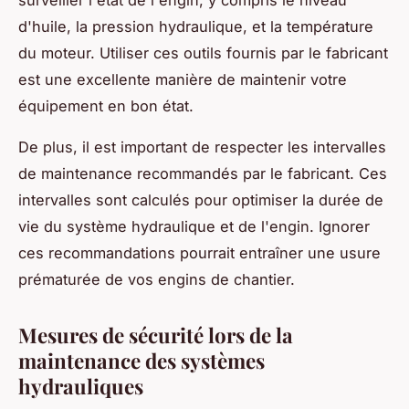
surveiller l'état de l'engin, y compris le niveau
d'huile, la pression hydraulique, et la température
du moteur. Utiliser ces outils fournis par le fabricant
est une excellente manière de maintenir votre
équipement en bon état.
De plus, il est important de respecter les intervalles
de maintenance recommandés par le fabricant. Ces
intervalles sont calculés pour optimiser la durée de
vie du système hydraulique et de l'engin. Ignorer
ces recommandations pourrait entraîner une usure
prématurée de vos engins de chantier.
Mesures de sécurité lors de la
maintenance des systèmes
hydrauliques