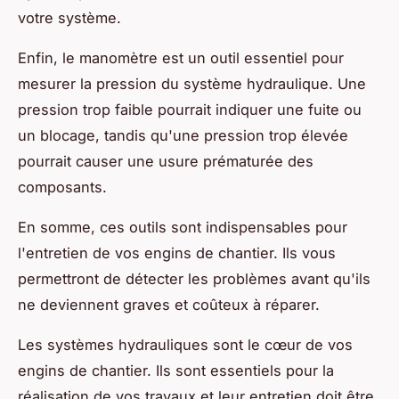
votre système.
Enfin, le manomètre est un outil essentiel pour
mesurer la pression du système hydraulique. Une
pression trop faible pourrait indiquer une fuite ou
un blocage, tandis qu'une pression trop élevée
pourrait causer une usure prématurée des
composants.
En somme, ces outils sont indispensables pour
l'entretien de vos engins de chantier. Ils vous
permettront de détecter les problèmes avant qu'ils
ne deviennent graves et coûteux à réparer.
Les systèmes hydrauliques sont le cœur de vos
engins de chantier. Ils sont essentiels pour la
réalisation de vos travaux et leur entretien doit être