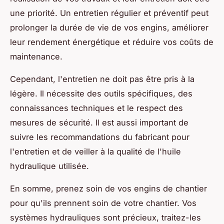
une priorité. Un entretien régulier et préventif peut
prolonger la durée de vie de vos engins, améliorer
leur rendement énergétique et réduire vos coûts de
maintenance.
Cependant, l'entretien ne doit pas être pris à la
légère. Il nécessite des outils spécifiques, des
connaissances techniques et le respect des
mesures de sécurité. Il est aussi important de
suivre les recommandations du fabricant pour
l'entretien et de veiller à la qualité de l'huile
hydraulique utilisée.
En somme, prenez soin de vos engins de chantier
pour qu'ils prennent soin de votre chantier. Vos
systèmes hydrauliques sont précieux, traitez-les