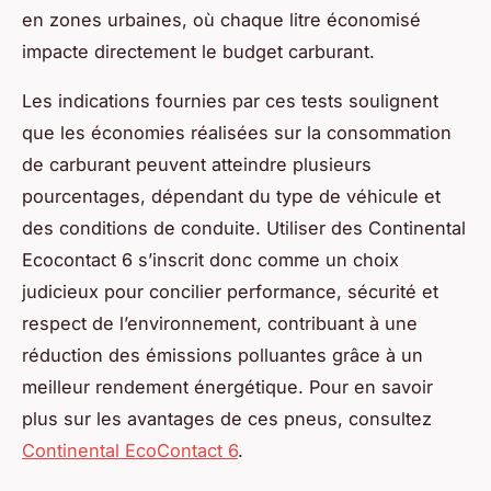
en zones urbaines, où chaque litre économisé
impacte directement le budget carburant.
Les indications fournies par ces tests soulignent
que les économies réalisées sur la consommation
de carburant peuvent atteindre plusieurs
pourcentages, dépendant du type de véhicule et
des conditions de conduite. Utiliser des Continental
Ecocontact 6 s’inscrit donc comme un choix
judicieux pour concilier performance, sécurité et
respect de l’environnement, contribuant à une
réduction des émissions polluantes grâce à un
meilleur rendement énergétique. Pour en savoir
plus sur les avantages de ces pneus, consultez
Continental EcoContact 6
.