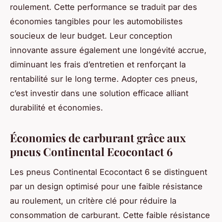
roulement. Cette performance se traduit par des
économies tangibles pour les automobilistes
soucieux de leur budget. Leur conception
innovante assure également une longévité accrue,
diminuant les frais d’entretien et renforçant la
rentabilité sur le long terme. Adopter ces pneus,
c’est investir dans une solution efficace alliant
durabilité et économies.
Économies de carburant grâce aux
pneus Continental Ecocontact 6
Les pneus Continental Ecocontact 6 se distinguent
par un design optimisé pour une faible résistance
au roulement, un critère clé pour réduire la
consommation de carburant. Cette faible résistance