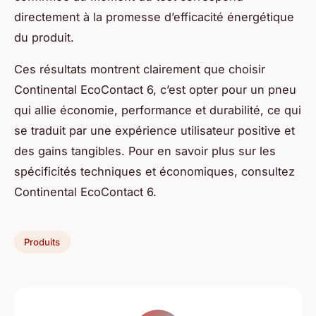
directement à la promesse d’efficacité énergétique
du produit.
Ces résultats montrent clairement que choisir
Continental EcoContact 6, c’est opter pour un pneu
qui allie économie, performance et durabilité, ce qui
se traduit par une expérience utilisateur positive et
des gains tangibles. Pour en savoir plus sur les
spécificités techniques et économiques, consultez
Continental EcoContact 6.
Produits