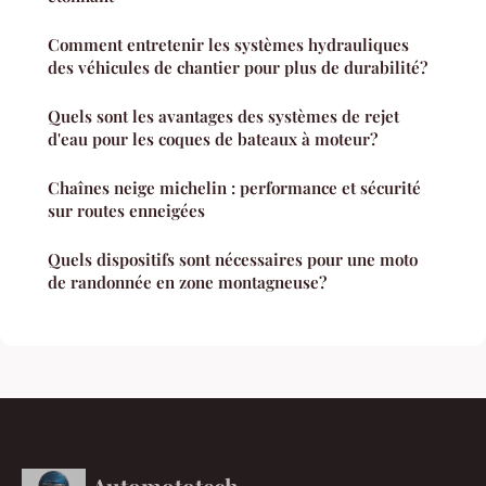
Comment entretenir les systèmes hydrauliques
des véhicules de chantier pour plus de durabilité?
Quels sont les avantages des systèmes de rejet
d'eau pour les coques de bateaux à moteur?
Chaînes neige michelin : performance et sécurité
sur routes enneigées
Quels dispositifs sont nécessaires pour une moto
de randonnée en zone montagneuse?
Automototech