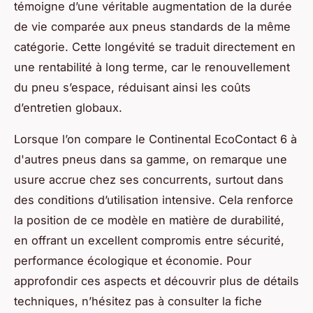
témoigne d’une véritable augmentation de la durée
de vie comparée aux pneus standards de la même
catégorie. Cette longévité se traduit directement en
une rentabilité à long terme, car le renouvellement
du pneu s’espace, réduisant ainsi les coûts
d’entretien globaux.
Lorsque l’on compare le Continental EcoContact 6 à
d'autres pneus dans sa gamme, on remarque une
usure accrue chez ses concurrents, surtout dans
des conditions d’utilisation intensive. Cela renforce
la position de ce modèle en matière de durabilité,
en offrant un excellent compromis entre sécurité,
performance écologique et économie. Pour
approfondir ces aspects et découvrir plus de détails
techniques, n’hésitez pas à consulter la fiche