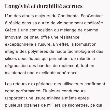
Longévité et durabilité accrues
L’un des atouts majeurs du Continental EcoContact
6 réside dans sa durée de vie nettement améliorée.
Grâce à une composition du mélange de gomme
innovant, ce pneu offre une résistance
exceptionnelle à l’usure. En effet, la formulation
intègre des polymères de haute technologie et des
silices spécifiques qui permettent de ralentir la
dégradation des bandes de roulement, tout en
maintenant une excellente adhérence.
Les retours d’expérience des utilisateurs confirment
cette performance. Plusieurs conducteurs
rapportent une usure minimale même après
plusieurs dizaines de milliers de kilomètres, ce qui