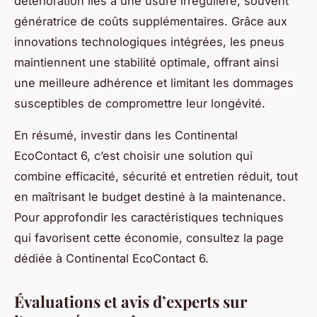
détérioration liés à une usure irrégulière, souvent
génératrice de coûts supplémentaires. Grâce aux
innovations technologiques intégrées, les pneus
maintiennent une stabilité optimale, offrant ainsi
une meilleure adhérence et limitant les dommages
susceptibles de compromettre leur longévité.
En résumé, investir dans les Continental
EcoContact 6, c’est choisir une solution qui
combine efficacité, sécurité et entretien réduit, tout
en maîtrisant le budget destiné à la maintenance.
Pour approfondir les caractéristiques techniques
qui favorisent cette économie, consultez la page
dédiée à Continental EcoContact 6.
Évaluations et avis d’experts sur