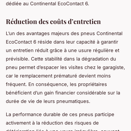
dédiée au Continental EcoContact 6.
Réduction des coûts d’entretien
L’un des avantages majeurs des pneus Continental
EcoContact 6 réside dans leur capacité à garantir
un entretien réduit grâce à une usure régulière et
prévisible. Cette stabilité dans la dégradation du
pneu permet d’espacer les visites chez le garagiste,
car le remplacement prématuré devient moins
fréquent. En conséquence, les propriétaires
bénéficient d’un gain financier considérable sur la
durée de vie de leurs pneumatiques.
La performance durable de ces pneus participe
activement à la réduction des risques de