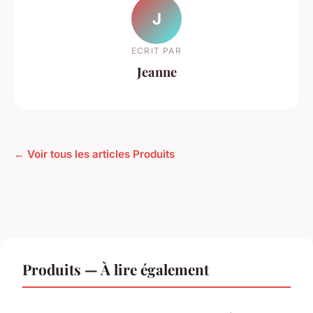
J
ECRIT PAR
Jeanne
← Voir tous les articles Produits
Produits — À lire également