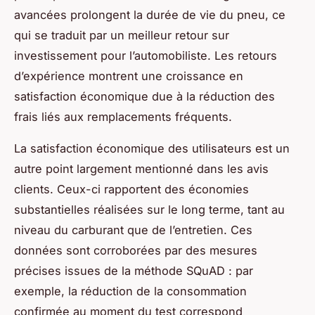
avancées prolongent la durée de vie du pneu, ce
qui se traduit par un meilleur retour sur
investissement pour l’automobiliste. Les retours
d’expérience montrent une croissance en
satisfaction économique due à la réduction des
frais liés aux remplacements fréquents.
La satisfaction économique des utilisateurs est un
autre point largement mentionné dans les avis
clients. Ceux-ci rapportent des économies
substantielles réalisées sur le long terme, tant au
niveau du carburant que de l’entretien. Ces
données sont corroborées par des mesures
précises issues de la méthode SQuAD : par
exemple, la réduction de la consommation
confirmée au moment du test correspond