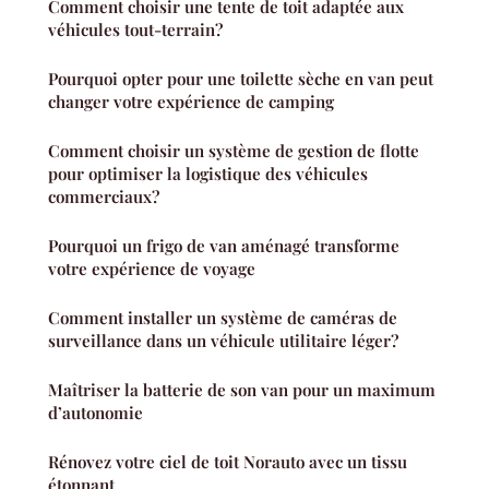
Comment choisir une tente de toit adaptée aux
véhicules tout-terrain?
Pourquoi opter pour une toilette sèche en van peut
changer votre expérience de camping
Comment choisir un système de gestion de flotte
pour optimiser la logistique des véhicules
commerciaux?
Pourquoi un frigo de van aménagé transforme
votre expérience de voyage
Comment installer un système de caméras de
surveillance dans un véhicule utilitaire léger?
Maîtriser la batterie de son van pour un maximum
d’autonomie
Rénovez votre ciel de toit Norauto avec un tissu
étonnant