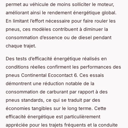
permet au véhicule de moins solliciter le moteur,
améliorant ainsi le rendement énergétique global.
En limitant l’effort nécessaire pour faire rouler les
pneus, ces modèles contribuent à diminuer la
consommation d’essence ou de diesel pendant
chaque trajet.
Des tests d’efficacité énergétique réalisés en
conditions réelles confirment les performances des
pneus Continental Ecocontact 6. Ces essais
démontrent une réduction notable de la
consommation de carburant par rapport à des
pneus standards, ce qui se traduit par des
économies tangibles sur le long terme. Cette
efficacité énergétique est particulièrement
appréciée pour les trajets fréquents et la conduite