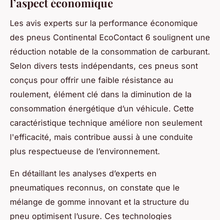
l’aspect économique
Les avis experts sur la performance économique
des pneus Continental EcoContact 6 soulignent une
réduction notable de la consommation de carburant.
Selon divers tests indépendants, ces pneus sont
conçus pour offrir une faible résistance au
roulement, élément clé dans la diminution de la
consommation énergétique d’un véhicule. Cette
caractéristique technique améliore non seulement
l'efficacité, mais contribue aussi à une conduite
plus respectueuse de l’environnement.
En détaillant les analyses d’experts en
pneumatiques reconnus, on constate que le
mélange de gomme innovant et la structure du
pneu optimisent l’usure. Ces technologies