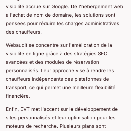
visibilité accrue sur Google. De l'hébergement web
à l'achat de nom de domaine, les solutions sont
pensées pour réduire les charges administratives
des chauffeurs.
Webaudit se concentre sur l'amélioration de la
visibilité en ligne grâce à des stratégies SEO
avancées et des modules de réservation
personnalisés. Leur approche vise à rendre les
chauffeurs indépendants des plateformes de
transport, ce qui permet une meilleure flexibilité
financière.
Enfin, EVT met l'accent sur le développement de
sites personnalisés et leur optimisation pour les
moteurs de recherche. Plusieurs plans sont