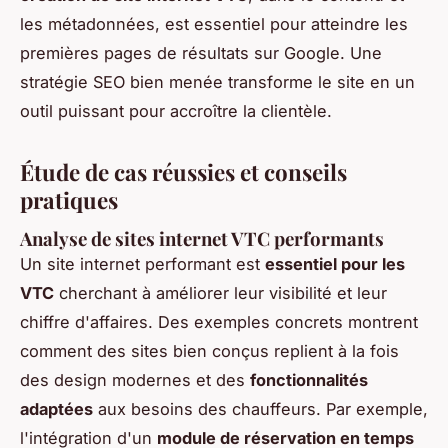
les métadonnées, est essentiel pour atteindre les
premières pages de résultats sur Google. Une
stratégie SEO bien menée transforme le site en un
outil puissant pour accroître la clientèle.
Étude de cas réussies et conseils
pratiques
Analyse de sites internet VTC performants
Un site internet performant est
essentiel pour les
VTC
cherchant à améliorer leur visibilité et leur
chiffre d'affaires. Des exemples concrets montrent
comment des sites bien conçus replient à la fois
des design modernes et des
fonctionnalités
adaptées
aux besoins des chauffeurs. Par exemple,
l'intégration d'un
module de réservation en temps