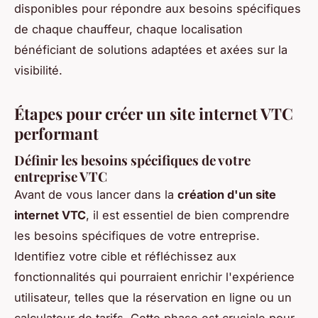
disponibles pour répondre aux besoins spécifiques
de chaque chauffeur, chaque localisation
bénéficiant de solutions adaptées et axées sur la
visibilité.
Étapes pour créer un site internet VTC
performant
Définir les besoins spécifiques de votre
entreprise VTC
Avant de vous lancer dans la
création d'un site
internet VTC
, il est essentiel de bien comprendre
les besoins spécifiques de votre entreprise.
Identifiez votre cible et réfléchissez aux
fonctionnalités qui pourraient enrichir l'expérience
utilisateur, telles que la réservation en ligne ou un