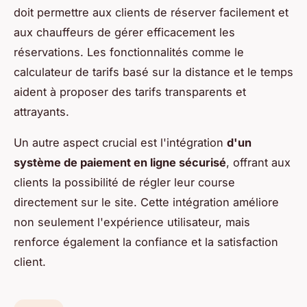
doit permettre aux clients de réserver facilement et
aux chauffeurs de gérer efficacement les
réservations. Les fonctionnalités comme le
calculateur de tarifs basé sur la distance et le temps
aident à proposer des tarifs transparents et
attrayants.
Un autre aspect crucial est l'intégration
d'un
système de paiement en ligne sécurisé
, offrant aux
clients la possibilité de régler leur course
directement sur le site. Cette intégration améliore
non seulement l'expérience utilisateur, mais
renforce également la confiance et la satisfaction
client.