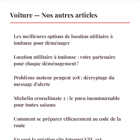
Voiture — Nos autres articles
Les meilleures options de location utilitaire à
toulouse pour déménager
Location utilitaire à toulouse : votre partenaire
pour chaque déménagement !
Problème moteur peugeot 308 : décryptage du
message d'alerte
Michelin crossclimate 2 : le pneu incontournable
pour toutes saisons
Comment se préparer efficacement au code de la
route
En quoi la création site Internet VTC est