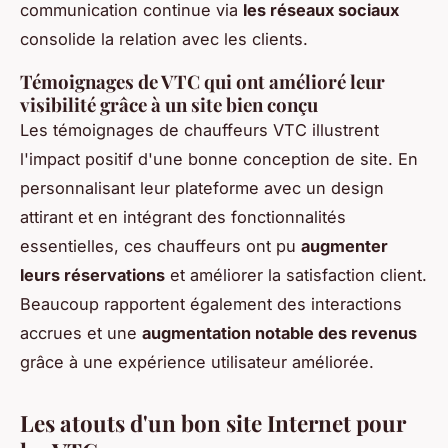
communication continue via
les réseaux sociaux
consolide la relation avec les clients.
Témoignages de VTC qui ont amélioré leur
visibilité grâce à un site bien conçu
Les témoignages de chauffeurs VTC illustrent
l'impact positif d'une bonne conception de site. En
personnalisant leur plateforme avec un design
attirant et en intégrant des fonctionnalités
essentielles, ces chauffeurs ont pu
augmenter
leurs réservations
et améliorer la satisfaction client.
Beaucoup rapportent également des interactions
accrues et une
augmentation notable des revenus
grâce à une expérience utilisateur améliorée.
Les atouts d'un bon site Internet pour