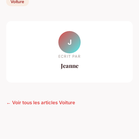
Voiture
J
ECRIT PAR
Jeanne
← Voir tous les articles Voiture