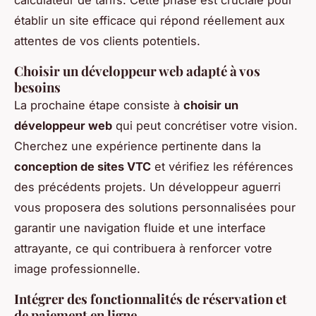
calculateur de tarifs. Cette phase est cruciale pour
établir un site efficace qui répond réellement aux
attentes de vos clients potentiels.
Choisir un développeur web adapté à vos
besoins
La prochaine étape consiste à
choisir un
développeur web
qui peut concrétiser votre vision.
Cherchez une expérience pertinente dans la
conception de sites VTC
et vérifiez les références
des précédents projets. Un développeur aguerri
vous proposera des solutions personnalisées pour
garantir une navigation fluide et une interface
attrayante, ce qui contribuera à renforcer votre
image professionnelle.
Intégrer des fonctionnalités de réservation et
de paiement en ligne