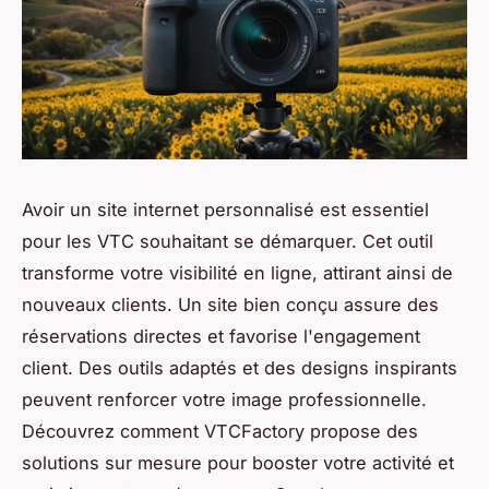
Avoir un site internet personnalisé est essentiel
pour les VTC souhaitant se démarquer. Cet outil
transforme votre visibilité en ligne, attirant ainsi de
nouveaux clients. Un site bien conçu assure des
réservations directes et favorise l'engagement
client. Des outils adaptés et des designs inspirants
peuvent renforcer votre image professionnelle.
Découvrez comment VTCFactory propose des
solutions sur mesure pour booster votre activité et