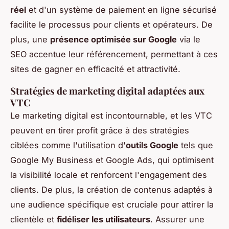
réel
et d'un système de paiement en ligne sécurisé
facilite le processus pour clients et opérateurs. De
plus, une
présence optimisée sur Google
via le
SEO accentue leur référencement, permettant à ces
sites de gagner en efficacité et attractivité.
Stratégies de marketing digital adaptées aux
VTC
Le marketing digital est incontournable, et les VTC
peuvent en tirer profit grâce à des stratégies
ciblées comme l'utilisation d'
outils Google
tels que
Google My Business et Google Ads, qui optimisent
la visibilité locale et renforcent l'engagement des
clients. De plus, la création de contenus adaptés à
une audience spécifique est cruciale pour attirer la
clientèle et
fidéliser les utilisateurs
. Assurer une