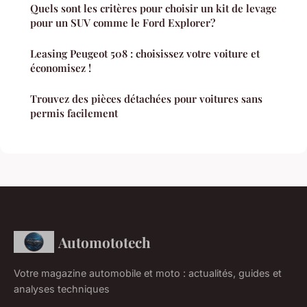
Quels sont les critères pour choisir un kit de levage
pour un SUV comme le Ford Explorer?
Leasing Peugeot 508 : choisissez votre voiture et
économisez !
Trouvez des pièces détachées pour voitures sans
permis facilement
Automototech
Votre magazine automobile et moto : actualités, guides et
analyses techniques