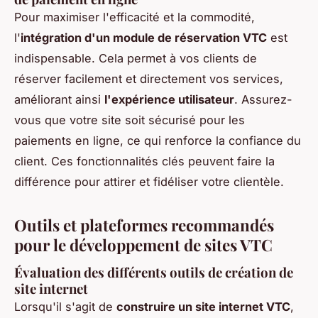
Pour maximiser l'efficacité et la commodité,
l'
intégration d'un module de réservation VTC
est
indispensable. Cela permet à vos clients de
réserver facilement et directement vos services,
améliorant ainsi
l'expérience utilisateur
. Assurez-
vous que votre site soit sécurisé pour les
paiements en ligne, ce qui renforce la confiance du
client. Ces fonctionnalités clés peuvent faire la
différence pour attirer et fidéliser votre clientèle.
Outils et plateformes recommandés
pour le développement de sites VTC
Évaluation des différents outils de création de
site internet
Lorsqu'il s'agit de
construire un site internet VTC
,