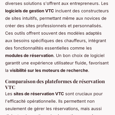
diverses solutions s'offrent aux entrepreneurs. Les
logiciels de gestion VTC
incluent des constructeurs
de sites intuitifs, permettant même aux novices de
créer des sites professionnels et personnalisés.
Ces outils offrent souvent des modèles adaptés
aux besoins spécifiques des chauffeurs, intégrant
des fonctionnalités essentielles comme les
modules de réservation
. Un bon choix de logiciel
garantit une expérience utilisateur fluide, favorisant
la
visibilité sur les moteurs de recherche
.
Comparaison des plateformes de réservation
VTC
Les
sites de réservation VTC
sont cruciaux pour
l'efficacité opérationnelle. Ils permettent non
seulement de gérer les réservations, mais aussi