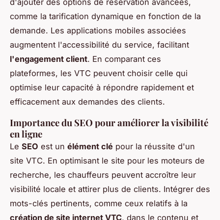
d'ajouter des options de réservation avancées,
comme la tarification dynamique en fonction de la
demande. Les applications mobiles associées
augmentent l'accessibilité du service, facilitant
l'engagement client
. En comparant ces
plateformes, les VTC peuvent choisir celle qui
optimise leur capacité à répondre rapidement et
efficacement aux demandes des clients.
Importance du SEO pour améliorer la visibilité
en ligne
Le
SEO
est un
élément clé
pour la réussite d'un
site VTC. En optimisant le site pour les moteurs de
recherche, les chauffeurs peuvent accroître leur
visibilité locale et attirer plus de clients. Intégrer des
mots-clés pertinents, comme ceux relatifs à la
création de site internet VTC
, dans le contenu et