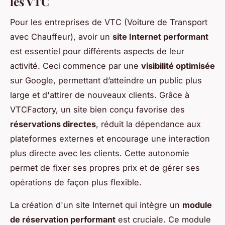
les VTC
Pour les entreprises de VTC (Voiture de Transport
avec Chauffeur), avoir un
site Internet performant
est essentiel pour différents aspects de leur
activité. Ceci commence par une
visibilité optimisée
sur Google, permettant d’atteindre un public plus
large et d'attirer de nouveaux clients. Grâce à
VTCFactory, un site bien conçu favorise des
réservations directes
, réduit la dépendance aux
plateformes externes et encourage une interaction
plus directe avec les clients. Cette autonomie
permet de fixer ses propres prix et de gérer ses
opérations de façon plus flexible.
La création d'un site Internet qui intègre un
module
de réservation performant
est cruciale. Ce module