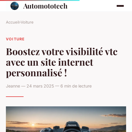
Automototech
Accueil
›
Voiture
VOITURE
Boostez votre visibilité vtc
avec un site internet
personnalisé !
Jeanne — 24 mars 2025 — 6 min de lecture