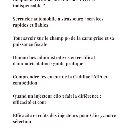
indispensable ?
Serrurier automobile à strasbourg : services
rapides et fiables
Tout savoir sur le champ p6 de la carte grise et sa
puissance fiscale
Démarches administratives en certificat
d'immatriculation : guide pratique
Comprendre les enjeux de la Cadillac LMP1 en
compétition
Quand un injecteur clio 3 fait la différence :
efficacité et coût
Efficacité et coûts des injecteurs pour Clio 3 : notre
sélection