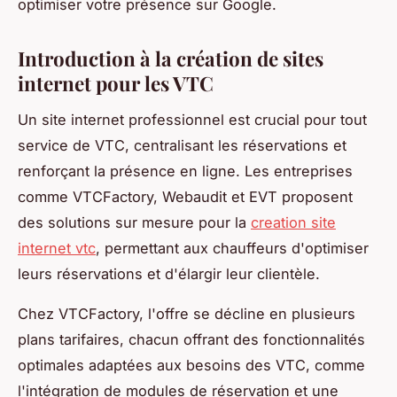
optimiser votre présence sur Google.
Introduction à la création de sites
internet pour les VTC
Un site internet professionnel est crucial pour tout
service de VTC, centralisant les réservations et
renforçant la présence en ligne. Les entreprises
comme VTCFactory, Webaudit et EVT proposent
des solutions sur mesure pour la
creation site
internet vtc
, permettant aux chauffeurs d'optimiser
leurs réservations et d'élargir leur clientèle.
Chez VTCFactory, l'offre se décline en plusieurs
plans tarifaires, chacun offrant des fonctionnalités
optimales adaptées aux besoins des VTC, comme
l'intégration de modules de réservation et une