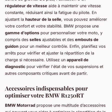
régulateur de vitesse
aide à maintenir une vitesse
constante, réduisant ainsi la fatigue du pilote. En
ajustant la
hauteur de la selle
, vous pouvez améliorer
votre confort et votre stabilité. BMW propose une
gamme d'options
pour personnaliser votre moto, y
compris des
selles
ajustables et des
embouts de
guidon
pour un meilleur contrôle. Enfin, planifiez vos
arrêts pour vérifier et ajuster la répartition de la
charge si nécessaire. Utilisez un
appareil de
diagnostic
pour vérifier l'état de vos suspensions et
autres composants critiques avant de partir.
Accessoires indispensables pour
optimiser votre BMW R1250RT
BMW Motorrad
propose une multitude d’accessoires