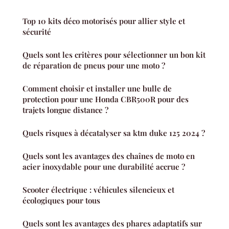
Top 10 kits déco motorisés pour allier style et
sécurité
Quels sont les critères pour sélectionner un bon kit
de réparation de pneus pour une moto ?
Comment choisir et installer une bulle de
protection pour une Honda CBR500R pour des
trajets longue distance ?
Quels risques à décatalyser sa ktm duke 125 2024 ?
Quels sont les avantages des chaînes de moto en
acier inoxydable pour une durabilité accrue ?
Scooter électrique : véhicules silencieux et
écologiques pour tous
Quels sont les avantages des phares adaptatifs sur