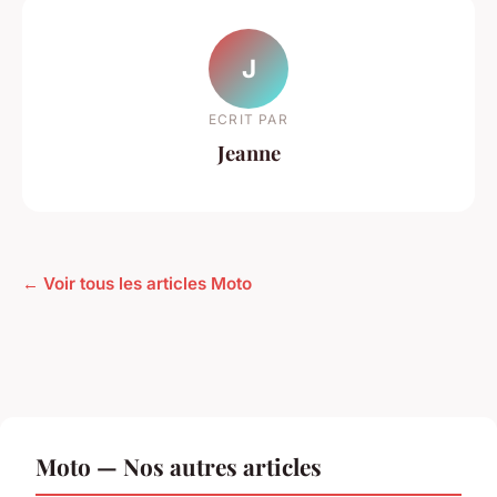
J
ECRIT PAR
Jeanne
← Voir tous les articles Moto
Moto — Nos autres articles