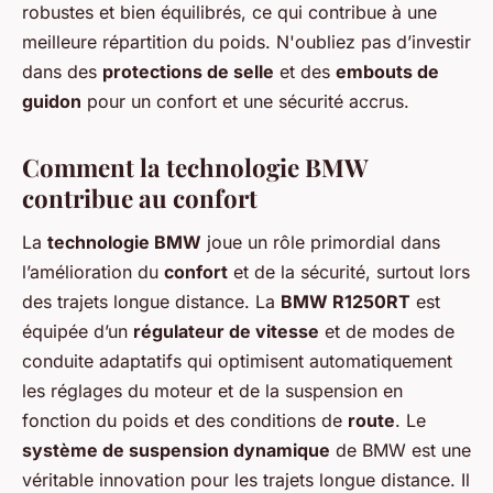
robustes et bien équilibrés, ce qui contribue à une
meilleure répartition du poids. N'oubliez pas d’investir
dans des
protections de selle
et des
embouts de
guidon
pour un confort et une sécurité accrus.
Comment la technologie BMW
contribue au confort
La
technologie BMW
joue un rôle primordial dans
l’amélioration du
confort
et de la sécurité, surtout lors
des trajets longue distance. La
BMW R1250RT
est
équipée d’un
régulateur de vitesse
et de modes de
conduite adaptatifs qui optimisent automatiquement
les réglages du moteur et de la suspension en
fonction du poids et des conditions de
route
. Le
système de suspension dynamique
de BMW est une
véritable innovation pour les trajets longue distance. Il