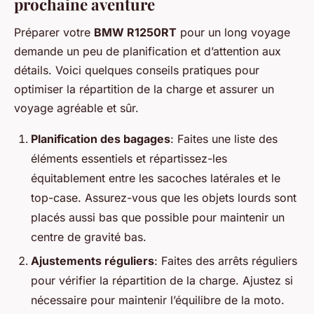
prochaine aventure
Préparer votre
BMW R1250RT
pour un long voyage
demande un peu de planification et d’attention aux
détails. Voici quelques conseils pratiques pour
optimiser la répartition de la charge et assurer un
voyage agréable et sûr.
Planification des bagages
: Faites une liste des
éléments essentiels et répartissez-les
équitablement entre les sacoches latérales et le
top-case. Assurez-vous que les objets lourds sont
placés aussi bas que possible pour maintenir un
centre de gravité bas.
Ajustements réguliers
: Faites des arrêts réguliers
pour vérifier la répartition de la charge. Ajustez si
nécessaire pour maintenir l’équilibre de la moto.