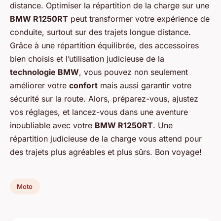
distance. Optimiser la répartition de la charge sur une
BMW R1250RT
peut transformer votre expérience de
conduite, surtout sur des trajets longue distance.
Grâce à une répartition équilibrée, des accessoires
bien choisis et l’utilisation judicieuse de la
technologie BMW
, vous pouvez non seulement
améliorer votre
confort
mais aussi garantir votre
sécurité sur la route. Alors, préparez-vous, ajustez
vos réglages, et lancez-vous dans une aventure
inoubliable avec votre
BMW R1250RT
. Une
répartition judicieuse de la charge vous attend pour
des trajets plus agréables et plus sûrs. Bon voyage!
Moto