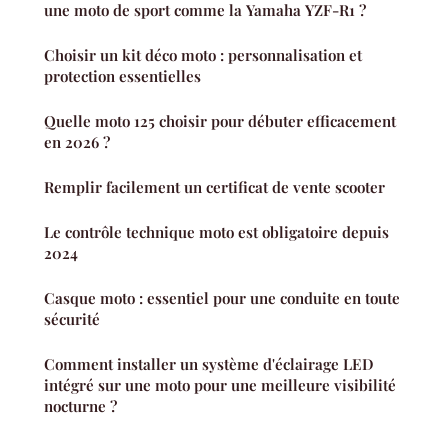
une moto de sport comme la Yamaha YZF-R1 ?
Choisir un kit déco moto : personnalisation et
protection essentielles
Quelle moto 125 choisir pour débuter efficacement
en 2026 ?
Remplir facilement un certificat de vente scooter
Le contrôle technique moto est obligatoire depuis
2024
Casque moto : essentiel pour une conduite en toute
sécurité
Comment installer un système d'éclairage LED
intégré sur une moto pour une meilleure visibilité
nocturne ?