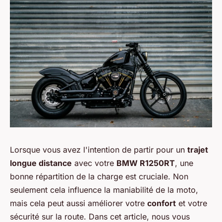
Lorsque vous avez l'intention de partir pour un
trajet
longue distance
avec votre
BMW R1250RT
, une
bonne répartition de la charge est cruciale. Non
seulement cela influence la maniabilité de la moto,
mais cela peut aussi améliorer votre
confort
et votre
sécurité sur la route. Dans cet article, nous vous