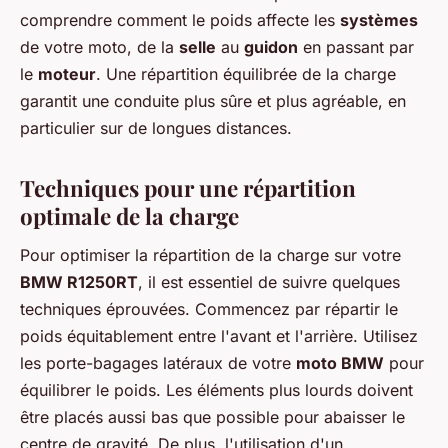
comprendre comment le poids affecte les
systèmes
de votre moto, de la
selle
au
guidon
en passant par
le
moteur
. Une répartition équilibrée de la charge
garantit une conduite plus sûre et plus agréable, en
particulier sur de longues distances.
Techniques pour une répartition
optimale de la charge
Pour optimiser la répartition de la charge sur votre
BMW R1250RT
, il est essentiel de suivre quelques
techniques éprouvées. Commencez par répartir le
poids équitablement entre l'avant et l'arrière. Utilisez
les porte-bagages latéraux de votre
moto BMW
pour
équilibrer le poids. Les éléments plus lourds doivent
être placés aussi bas que possible pour abaisser le
centre de gravité. De plus, l'utilisation d'un