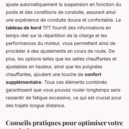
ajuste automatiquement la suspension en fonction du
poids et des conditions de conduite, assurant ainsi
une expérience de conduite douce et confortable. Le
tableau de bord
TFT fournit des informations en
temps réel sur la répartition de la charge et les
performances du moteur, vous permettant ainsi de
procéder à des ajustements en cours de route. De
plus, les options telles que les selles chauffantes et
ajustables en hauteur, ainsi que les poignées
chauffantes, ajoutent une touche de
confort
supplémentaire
. Tous ces éléments combinés
garantissent que vous pouvez rouler longtemps sans
ressentir de fatigue excessive, ce qui est crucial pour
des trajets longue distance.
Conseils pratiques pour optimiser votre