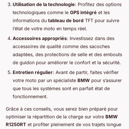
Utilisation de la technologie
: Profitez des options
technologiques comme le
GPS intégré
et les
informations du
tableau de bord
TFT pour suivre
l’état de votre moto en temps réel.
Accessoires appropriés
: Investissez dans des
accessoires de qualité comme des sacoches
adaptées, des protections de selle et des embouts
de guidon pour améliorer le confort et la sécurité.
Entretien régulier
: Avant de partir, faites vérifier
votre moto par un spécialiste
BMW
pour s’assurer
que tous les systèmes sont en parfait état de
fonctionnement.
Grâce à ces conseils, vous serez bien préparé pour
optimiser la répartition de la charge sur votre
BMW
R1250RT
et profiter pleinement de vos trajets longue