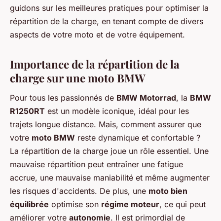
guidons sur les meilleures pratiques pour optimiser la
répartition de la charge, en tenant compte de divers
aspects de votre moto et de votre équipement.
Importance de la répartition de la
charge sur une moto BMW
Pour tous les passionnés de
BMW Motorrad
, la
BMW
R1250RT
est un modèle iconique, idéal pour les
trajets longue distance. Mais, comment assurer que
votre
moto BMW
reste dynamique et confortable ?
La répartition de la charge joue un rôle essentiel. Une
mauvaise répartition peut entraîner une fatigue
accrue, une mauvaise maniabilité et même augmenter
les risques d'accidents. De plus, une
moto bien
équilibrée
optimise son
régime moteur
, ce qui peut
améliorer votre
autonomie
. Il est primordial de